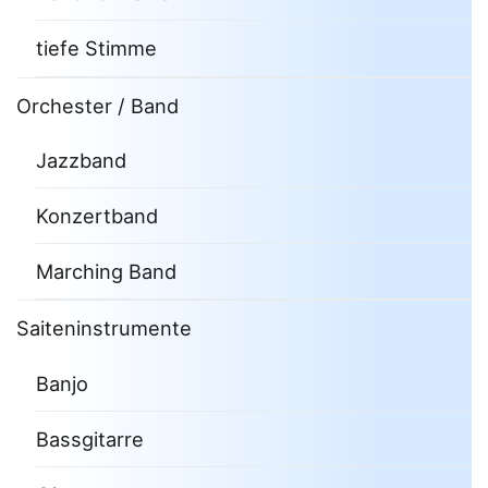
tiefe Stimme
Orchester / Band
Jazzband
Konzertband
Marching Band
Saiteninstrumente
Banjo
Bassgitarre