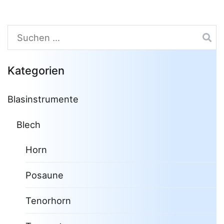
Suchen
nach:
Kategorien
Blasinstrumente
Blech
Horn
Posaune
Tenorhorn