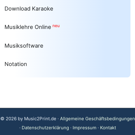
Download Karaoke
neu
Musiklehre Online
Musiksoftware
Notation
© 2026 by Music2Print.de ·
Allgemeine Geschäftsbedingungen
·
Datenschutzerklärung
·
Impressum
·
Kontakt