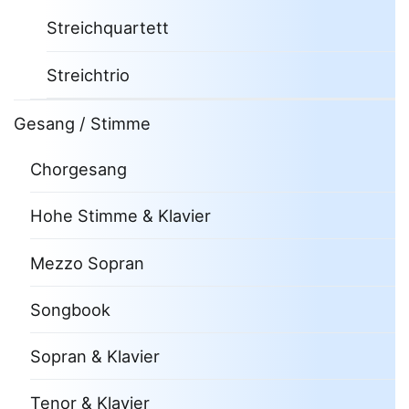
Streichquartett
Streichtrio
Gesang / Stimme
Chorgesang
Hohe Stimme & Klavier
Mezzo Sopran
Songbook
Sopran & Klavier
Tenor & Klavier