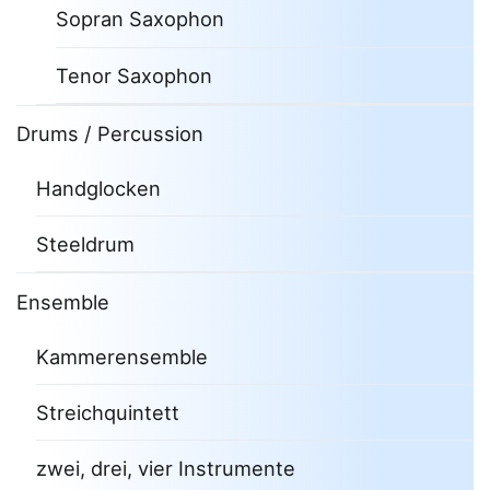
Sopran Saxophon
Tenor Saxophon
Drums / Percussion
Handglocken
Steeldrum
Ensemble
Kammerensemble
Streichquintett
zwei, drei, vier Instrumente