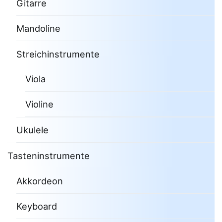
Gitarre
Mandoline
Streichinstrumente
Viola
Violine
Ukulele
Tasteninstrumente
Akkordeon
Keyboard