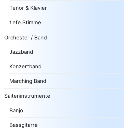
Tenor & Klavier
tiefe Stimme
Orchester / Band
Jazzband
Konzertband
Marching Band
Saiteninstrumente
Banjo
Bassgitarre