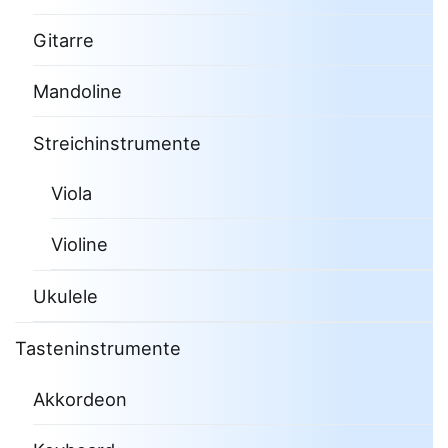
Gitarre
Mandoline
Streichinstrumente
Viola
Violine
Ukulele
Tasteninstrumente
Akkordeon