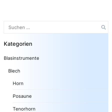
Suchen
nach:
Kategorien
Blasinstrumente
Blech
Horn
Posaune
Tenorhorn