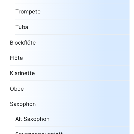
Trompete
Tuba
Blockflöte
Flöte
Klarinette
Oboe
Saxophon
Alt Saxophon