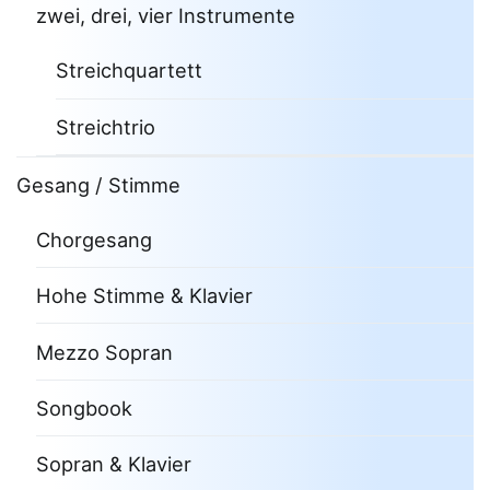
zwei, drei, vier Instrumente
Streichquartett
Streichtrio
Gesang / Stimme
Chorgesang
Hohe Stimme & Klavier
Mezzo Sopran
Songbook
Sopran & Klavier