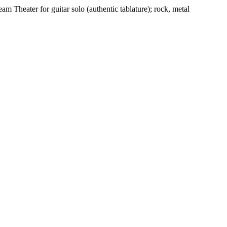
m Theater for guitar solo (authentic tablature); rock, metal