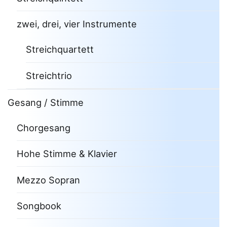
zwei, drei, vier Instrumente
Streichquartett
Streichtrio
Gesang / Stimme
Chorgesang
Hohe Stimme & Klavier
Mezzo Sopran
Songbook