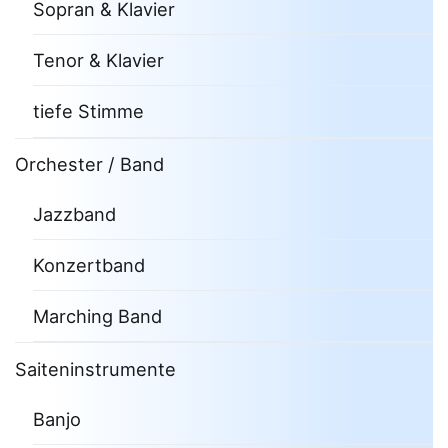
Sopran & Klavier
Tenor & Klavier
tiefe Stimme
Orchester / Band
Jazzband
Konzertband
Marching Band
Saiteninstrumente
Banjo