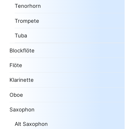
Tenorhorn
Trompete
Tuba
Blockflöte
Flöte
Klarinette
Oboe
Saxophon
Alt Saxophon