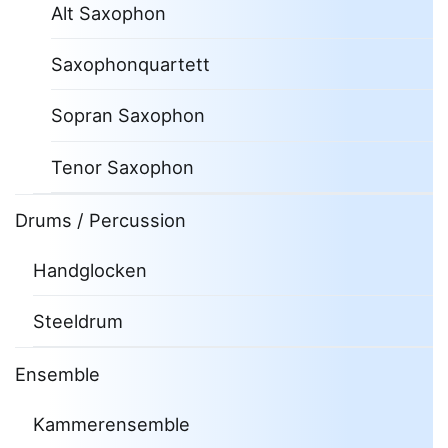
Alt Saxophon
Saxophonquartett
Sopran Saxophon
Tenor Saxophon
Drums / Percussion
Handglocken
Steeldrum
Ensemble
Kammerensemble