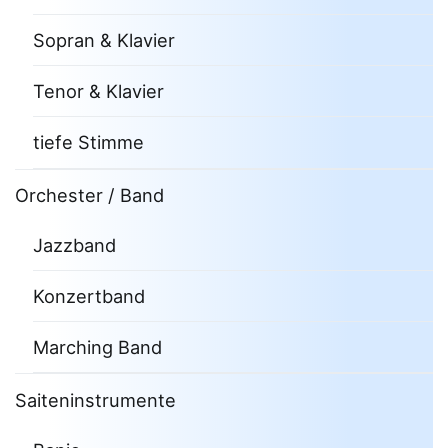
Sopran & Klavier
Tenor & Klavier
tiefe Stimme
Orchester / Band
Jazzband
Konzertband
Marching Band
Saiteninstrumente