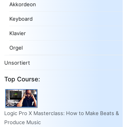
Akkordeon
Keyboard
Klavier
Orgel
Unsortiert
Top Course:
Logic Pro X Masterclass: How to Make Beats &
Produce Music