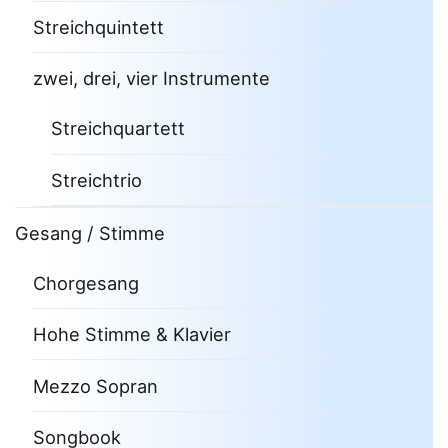
Streichquintett
zwei, drei, vier Instrumente
Streichquartett
Streichtrio
Gesang / Stimme
Chorgesang
Hohe Stimme & Klavier
Mezzo Sopran
Songbook