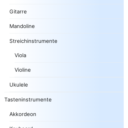
Gitarre
Mandoline
Streichinstrumente
Viola
Violine
Ukulele
Tasteninstrumente
Akkordeon