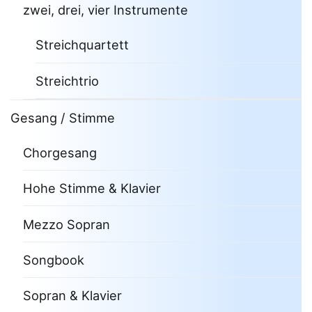
zwei, drei, vier Instrumente
Streichquartett
Streichtrio
Gesang / Stimme
Chorgesang
Hohe Stimme & Klavier
Mezzo Sopran
Songbook
Sopran & Klavier