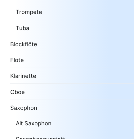
Trompete
Tuba
Blockflöte
Flöte
Klarinette
Oboe
Saxophon
Alt Saxophon