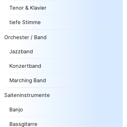
Tenor & Klavier
tiefe Stimme
Orchester / Band
Jazzband
Konzertband
Marching Band
Saiteninstrumente
Banjo
Bassgitarre