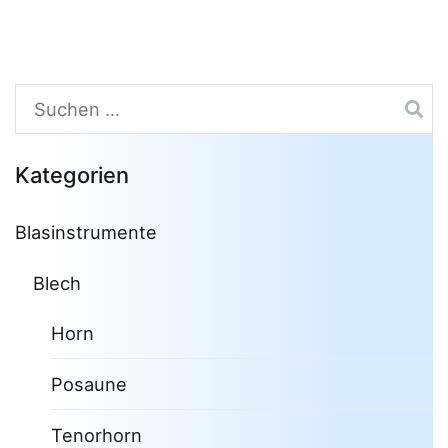
Suchen
nach:
Kategorien
Blasinstrumente
Blech
Horn
Posaune
Tenorhorn