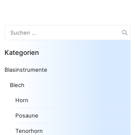
Suchen
nach:
Kategorien
Blasinstrumente
Blech
Horn
Posaune
Tenorhorn