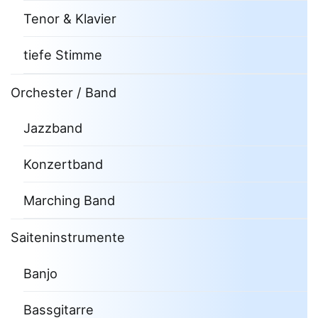
Tenor & Klavier
tiefe Stimme
Orchester / Band
Jazzband
Konzertband
Marching Band
Saiteninstrumente
Banjo
Bassgitarre