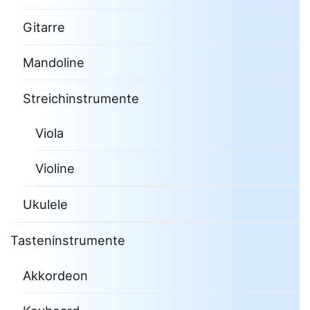
Gitarre
Mandoline
Streichinstrumente
Viola
Violine
Ukulele
Tasteninstrumente
Akkordeon