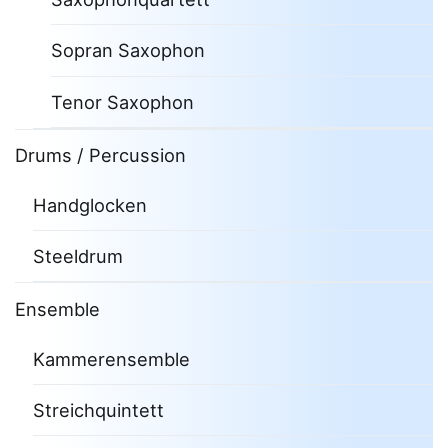
Sopran Saxophon
Tenor Saxophon
Drums / Percussion
Handglocken
Steeldrum
Ensemble
Kammerensemble
Streichquintett