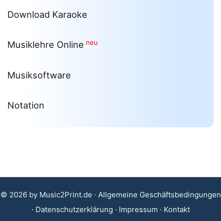
Download Karaoke
neu
Musiklehre Online
Musiksoftware
Notation
© 2026 by Music2Print.de ·
Allgemeine Geschäftsbedingungen
·
Datenschutzerklärung
·
Impressum
·
Kontakt