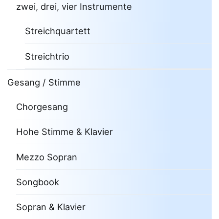
zwei, drei, vier Instrumente
Streichquartett
Streichtrio
Gesang / Stimme
Chorgesang
Hohe Stimme & Klavier
Mezzo Sopran
Songbook
Sopran & Klavier