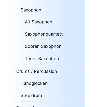
Saxophon
Alt Saxophon
Saxophonquartett
Sopran Saxophon
Tenor Saxophon
Drums / Percussion
Handglocken
Steeldrum