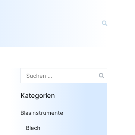
Suchen
nach:
Kategorien
Blasinstrumente
Blech