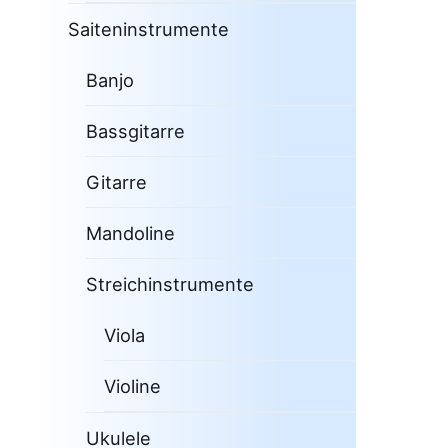
Saiteninstrumente
Banjo
Bassgitarre
Gitarre
Mandoline
Streichinstrumente
Viola
Violine
Ukulele