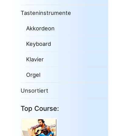
Tasteninstrumente
Akkordeon
Keyboard
Klavier
Orgel
Unsortiert
Top Course: