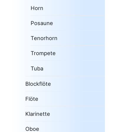
Horn
Posaune
Tenorhorn
Trompete
Tuba
Blockflöte
Flöte
Klarinette
Oboe