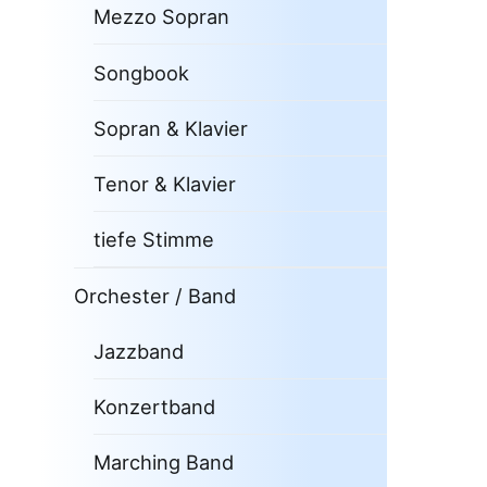
Mezzo Sopran
Songbook
Sopran & Klavier
Tenor & Klavier
tiefe Stimme
Orchester / Band
Jazzband
Konzertband
Marching Band