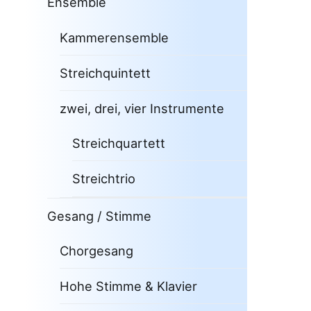
Ensemble
Kammerensemble
Streichquintett
zwei, drei, vier Instrumente
Streichquartett
Streichtrio
Gesang / Stimme
Chorgesang
Hohe Stimme & Klavier