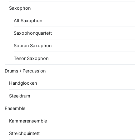
Saxophon
Alt Saxophon
Saxophonquartett
Sopran Saxophon
Tenor Saxophon
Drums / Percussion
Handglocken
Steeldrum
Ensemble
Kammerensemble
Streichquintett