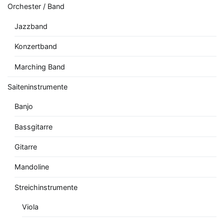
Orchester / Band
Jazzband
Konzertband
Marching Band
Saiteninstrumente
Banjo
Bassgitarre
Gitarre
Mandoline
Streichinstrumente
Viola