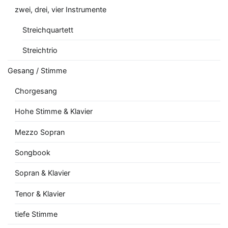
zwei, drei, vier Instrumente
Streichquartett
Streichtrio
Gesang / Stimme
Chorgesang
Hohe Stimme & Klavier
Mezzo Sopran
Songbook
Sopran & Klavier
Tenor & Klavier
tiefe Stimme