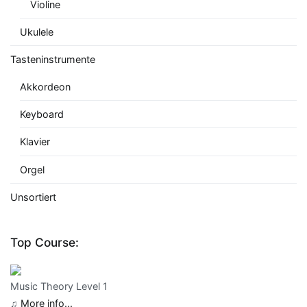
Violine
Ukulele
Tasteninstrumente
Akkordeon
Keyboard
Klavier
Orgel
Unsortiert
Top Course:
Music Theory Level 1
♫
More info...