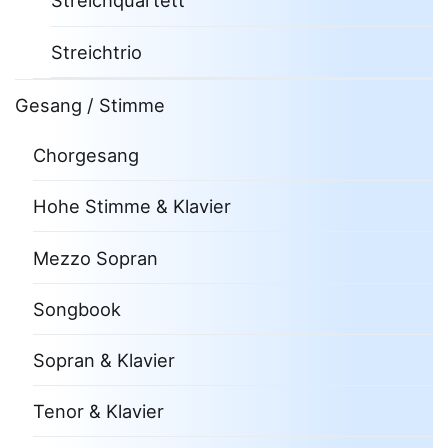
Streichquartett
Streichtrio
Gesang / Stimme
Chorgesang
Hohe Stimme & Klavier
Mezzo Sopran
Songbook
Sopran & Klavier
Tenor & Klavier