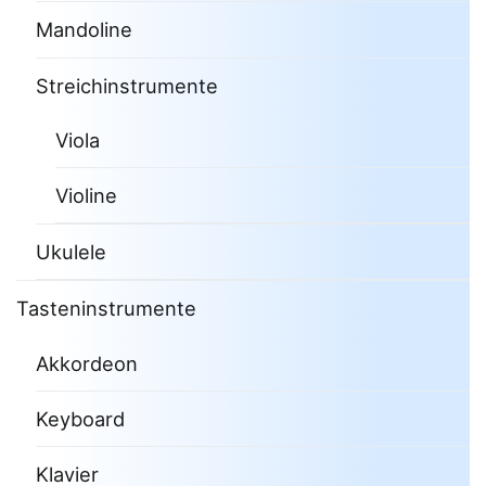
Mandoline
Streichinstrumente
Viola
Violine
Ukulele
Tasteninstrumente
Akkordeon
Keyboard
Klavier