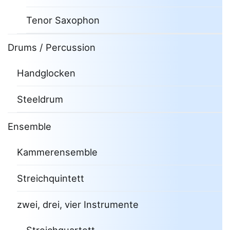
Tenor Saxophon
Drums / Percussion
Handglocken
Steeldrum
Ensemble
Kammerensemble
Streichquintett
zwei, drei, vier Instrumente