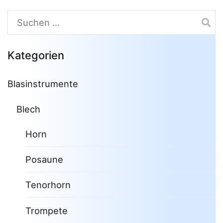
Suchen
nach:
Kategorien
Blasinstrumente
Blech
Horn
Posaune
Tenorhorn
Trompete