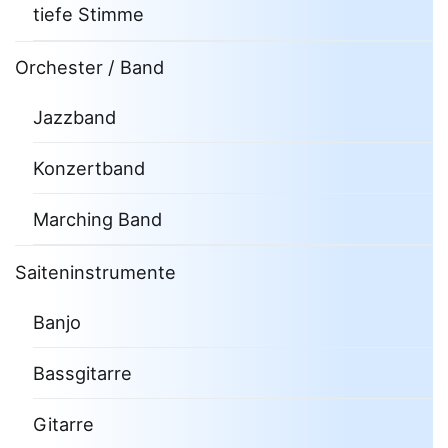
tiefe Stimme
Orchester / Band
Jazzband
Konzertband
Marching Band
Saiteninstrumente
Banjo
Bassgitarre
Gitarre