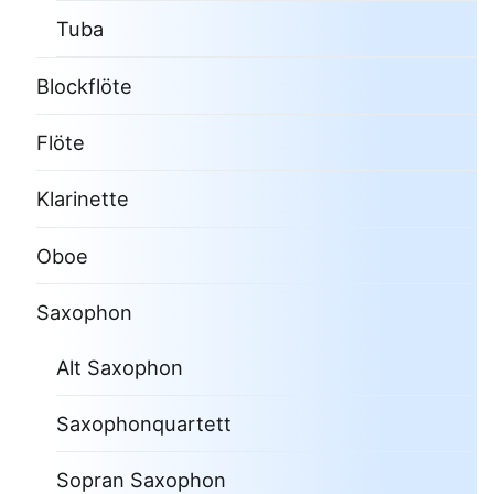
Tuba
Blockflöte
Flöte
Klarinette
Oboe
Saxophon
Alt Saxophon
Saxophonquartett
Sopran Saxophon