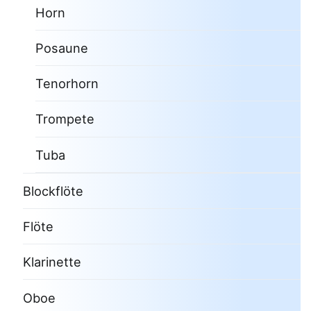
Horn
Posaune
Tenorhorn
Trompete
Tuba
Blockflöte
Flöte
Klarinette
Oboe