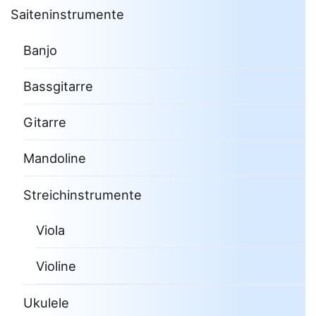
Saiteninstrumente
Banjo
Bassgitarre
Gitarre
Mandoline
Streichinstrumente
Viola
Violine
Ukulele