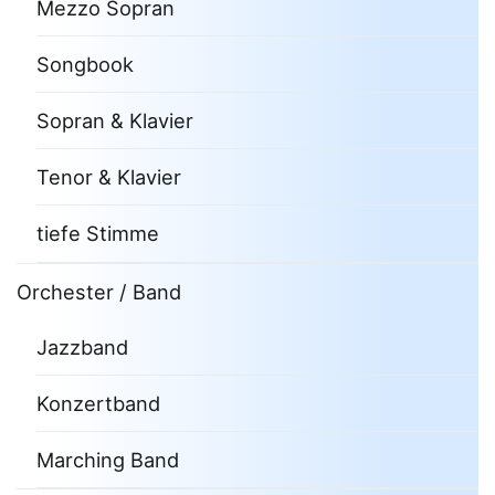
Mezzo Sopran
Songbook
Sopran & Klavier
Tenor & Klavier
tiefe Stimme
Orchester / Band
Jazzband
Konzertband
Marching Band