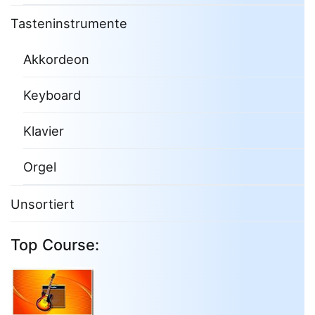
Tasteninstrumente
Akkordeon
Keyboard
Klavier
Orgel
Unsortiert
Top Course: