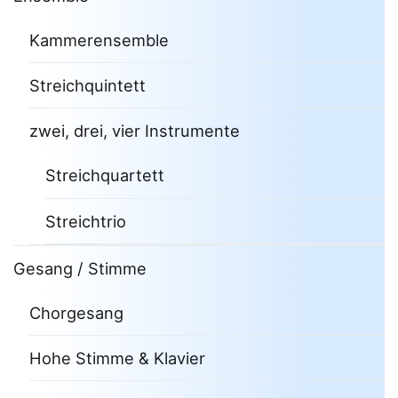
Kammerensemble
Streichquintett
zwei, drei, vier Instrumente
Streichquartett
Streichtrio
Gesang / Stimme
Chorgesang
Hohe Stimme & Klavier