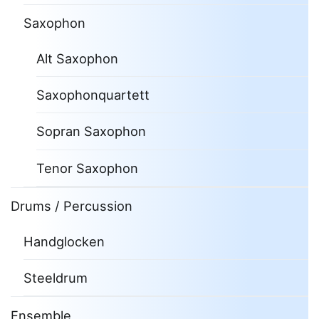
Saxophon
Alt Saxophon
Saxophonquartett
Sopran Saxophon
Tenor Saxophon
Drums / Percussion
Handglocken
Steeldrum
Ensemble