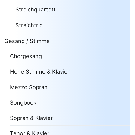
Streichquartett
Streichtrio
Gesang / Stimme
Chorgesang
Hohe Stimme & Klavier
Mezzo Sopran
Songbook
Sopran & Klavier
Tenor & Klavier