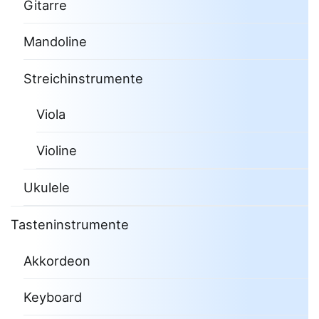
Gitarre
Mandoline
Streichinstrumente
Viola
Violine
Ukulele
Tasteninstrumente
Akkordeon
Keyboard