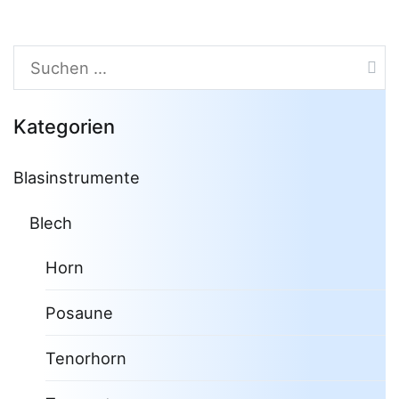
Suchen
nach:
Kategorien
Blasinstrumente
Blech
Horn
Posaune
Tenorhorn