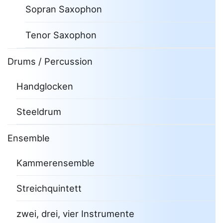
Sopran Saxophon
Tenor Saxophon
Drums / Percussion
Handglocken
Steeldrum
Ensemble
Kammerensemble
Streichquintett
zwei, drei, vier Instrumente