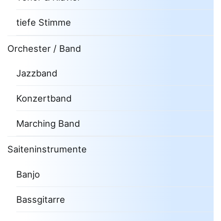
tiefe Stimme
Orchester / Band
Jazzband
Konzertband
Marching Band
Saiteninstrumente
Banjo
Bassgitarre