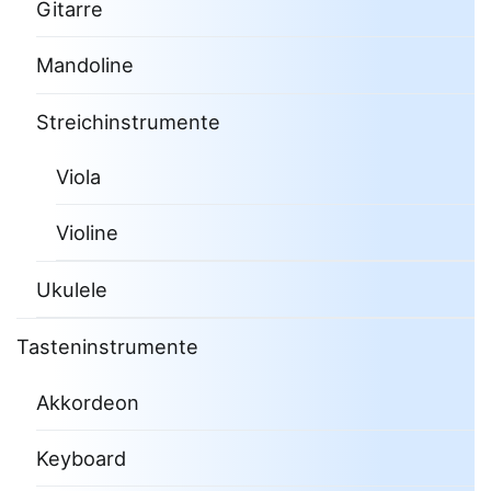
Gitarre
Mandoline
Streichinstrumente
Viola
Violine
Ukulele
Tasteninstrumente
Akkordeon
Keyboard