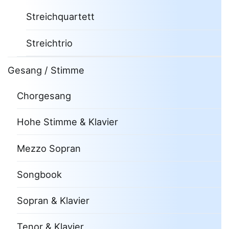
Streichquartett
Streichtrio
Gesang / Stimme
Chorgesang
Hohe Stimme & Klavier
Mezzo Sopran
Songbook
Sopran & Klavier
Tenor & Klavier