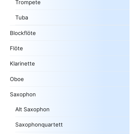
Trompete
Tuba
Blockflöte
Flöte
Klarinette
Oboe
Saxophon
Alt Saxophon
Saxophonquartett