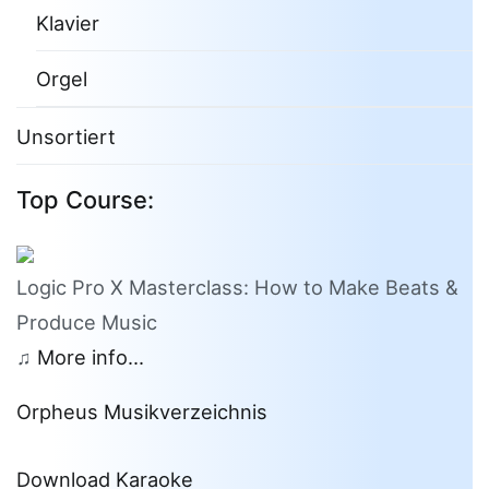
Klavier
Orgel
Unsortiert
Top Course:
Logic Pro X Masterclass: How to Make Beats &
Produce Music
♫
More info...
Orpheus Musikverzeichnis
Download Karaoke