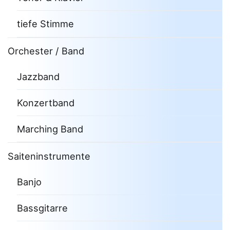
tiefe Stimme
Orchester / Band
Jazzband
Konzertband
Marching Band
Saiteninstrumente
Banjo
Bassgitarre