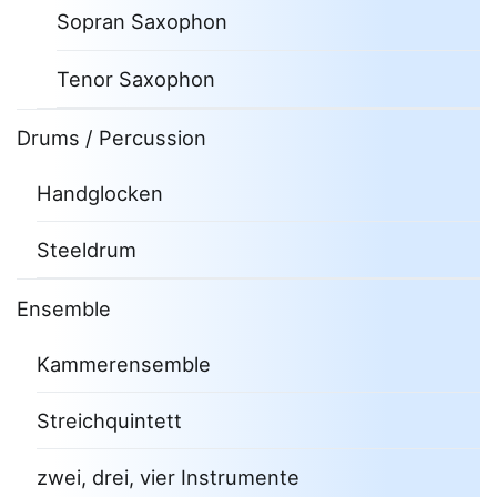
Sopran Saxophon
Tenor Saxophon
Drums / Percussion
Handglocken
Steeldrum
Ensemble
Kammerensemble
Streichquintett
zwei, drei, vier Instrumente