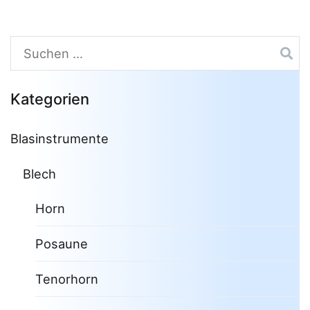
Suchen
nach:
Kategorien
Blasinstrumente
Blech
Horn
Posaune
Tenorhorn