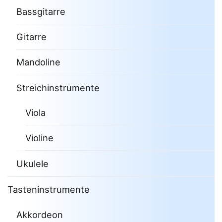
Bassgitarre
Gitarre
Mandoline
Streichinstrumente
Viola
Violine
Ukulele
Tasteninstrumente
Akkordeon