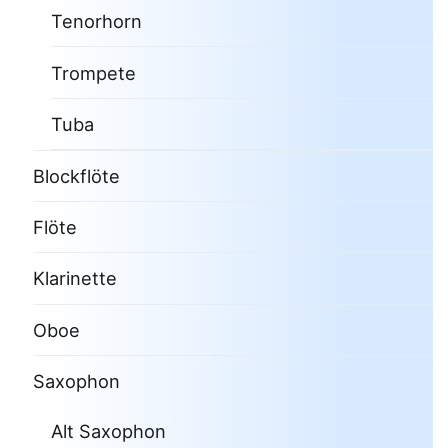
Tenorhorn
Trompete
Tuba
Blockflöte
Flöte
Klarinette
Oboe
Saxophon
Alt Saxophon