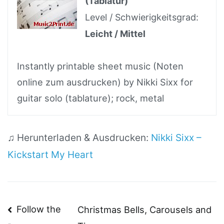
(Tablatur)
Level / Schwierigkeitsgrad:
Leicht / Mittel
Instantly printable sheet music (Noten
online zum ausdrucken) by Nikki Sixx for
guitar solo (tablature); rock, metal
♫ Herunterladen & Ausdrucken:
Nikki Sixx –
Kickstart My Heart
Beitragsnavigation
Follow the
Christmas Bells, Carousels and