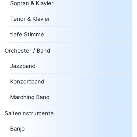
Sopran & Klavier
Tenor & Klavier
tiefe Stimme
Orchester / Band
Jazzband
Konzertband
Marching Band
Saiteninstrumente
Banjo