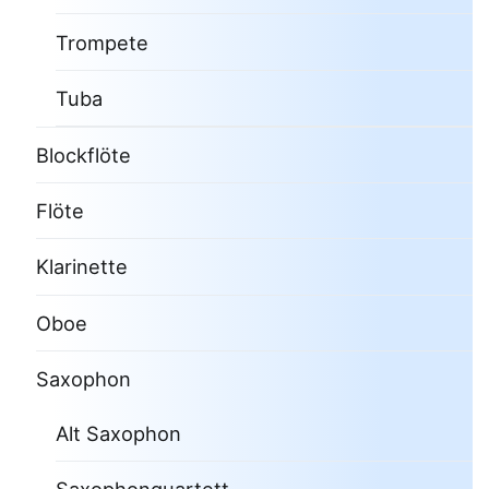
Trompete
Tuba
Blockflöte
Flöte
Klarinette
Oboe
Saxophon
Alt Saxophon