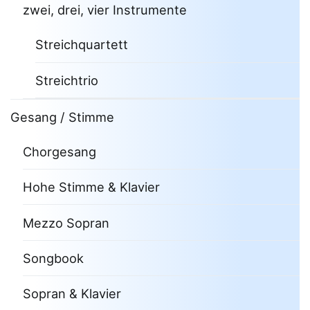
zwei, drei, vier Instrumente
Streichquartett
Streichtrio
Gesang / Stimme
Chorgesang
Hohe Stimme & Klavier
Mezzo Sopran
Songbook
Sopran & Klavier