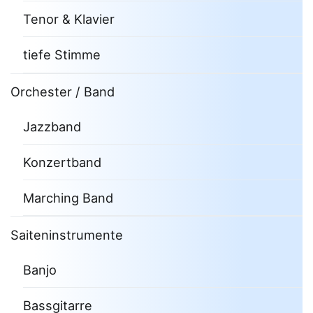
Tenor & Klavier
tiefe Stimme
Orchester / Band
Jazzband
Konzertband
Marching Band
Saiteninstrumente
Banjo
Bassgitarre