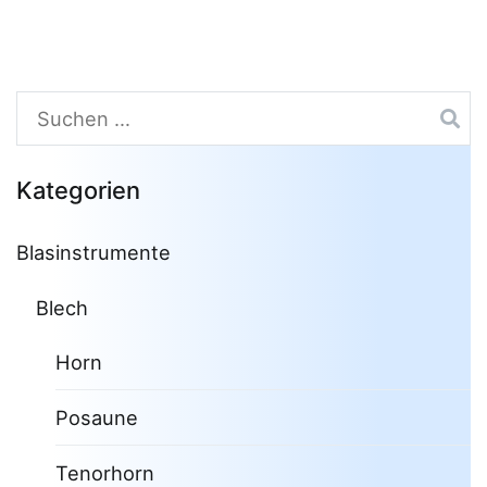
Suchen
nach:
Kategorien
Blasinstrumente
Blech
Horn
Posaune
Tenorhorn