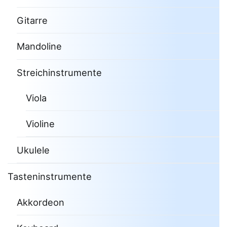
Gitarre
Mandoline
Streichinstrumente
Viola
Violine
Ukulele
Tasteninstrumente
Akkordeon