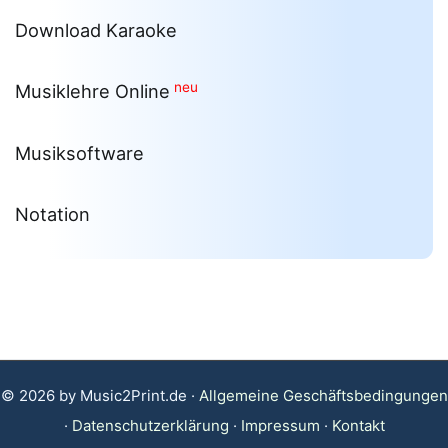
Download Karaoke
neu
Musiklehre Online
Musiksoftware
Notation
© 2026 by Music2Print.de ·
Allgemeine Geschäftsbedingungen
·
Datenschutzerklärung
·
Impressum
·
Kontakt