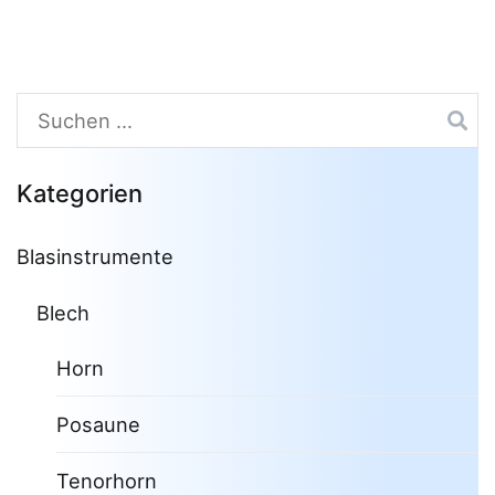
Suchen
nach:
Kategorien
Blasinstrumente
Blech
Horn
Posaune
Tenorhorn