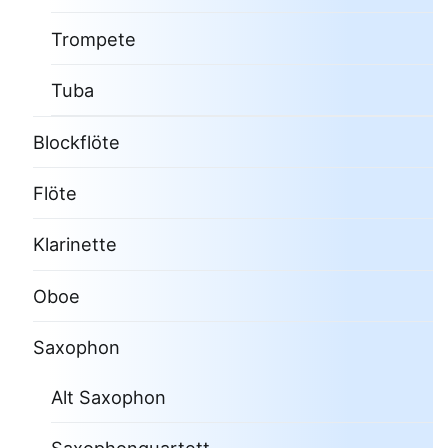
Trompete
Tuba
Blockflöte
Flöte
Klarinette
Oboe
Saxophon
Alt Saxophon