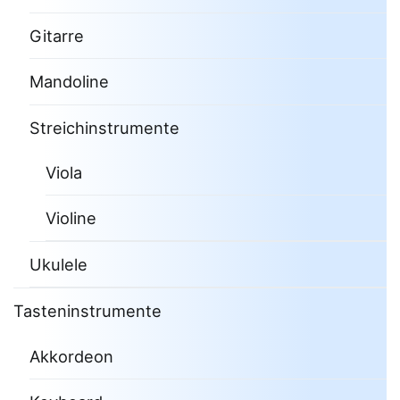
Gitarre
Mandoline
Streichinstrumente
Viola
Violine
Ukulele
Tasteninstrumente
Akkordeon