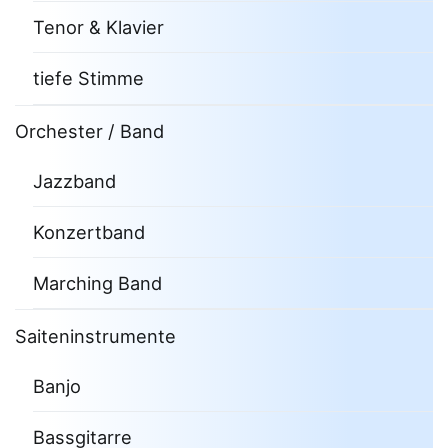
Tenor & Klavier
tiefe Stimme
Orchester / Band
Jazzband
Konzertband
Marching Band
Saiteninstrumente
Banjo
Bassgitarre