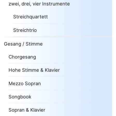
zwei, drei, vier Instrumente
Streichquartett
Streichtrio
Gesang / Stimme
Chorgesang
Hohe Stimme & Klavier
Mezzo Sopran
Songbook
Sopran & Klavier