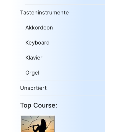
Tasteninstrumente
Akkordeon
Keyboard
Klavier
Orgel
Unsortiert
Top Course: