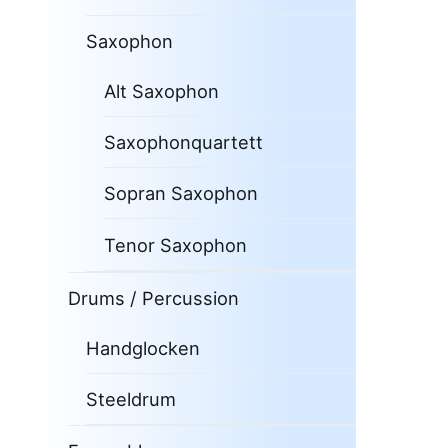
Saxophon
Alt Saxophon
Saxophonquartett
Sopran Saxophon
Tenor Saxophon
Drums / Percussion
Handglocken
Steeldrum