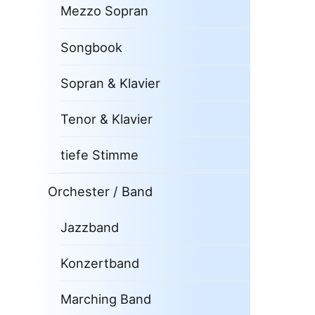
Mezzo Sopran
Songbook
Sopran & Klavier
Tenor & Klavier
tiefe Stimme
Orchester / Band
Jazzband
Konzertband
Marching Band