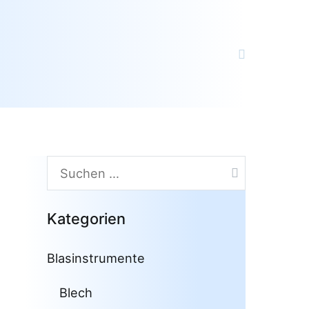
Suchen
nach:
Kategorien
Blasinstrumente
Blech