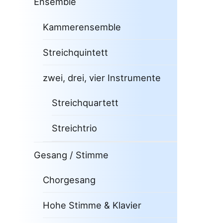
Ensemble
Kammerensemble
Streichquintett
zwei, drei, vier Instrumente
Streichquartett
Streichtrio
Gesang / Stimme
Chorgesang
Hohe Stimme & Klavier