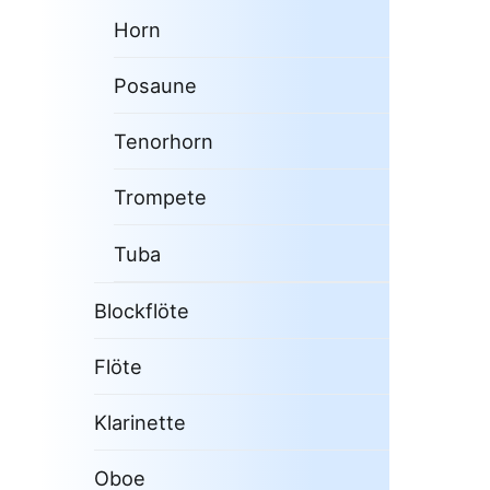
Horn
Posaune
Tenorhorn
Trompete
Tuba
Blockflöte
Flöte
Klarinette
Oboe