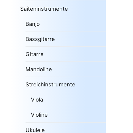
Saiteninstrumente
Banjo
Bassgitarre
Gitarre
Mandoline
Streichinstrumente
Viola
Violine
Ukulele