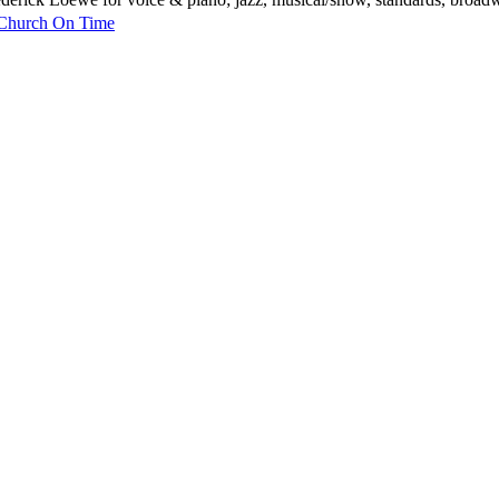
 Church On Time