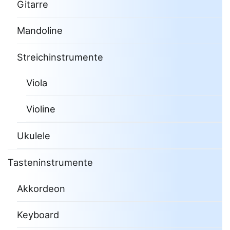
Gitarre
Mandoline
Streichinstrumente
Viola
Violine
Ukulele
Tasteninstrumente
Akkordeon
Keyboard