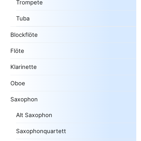
Trompete
Tuba
Blockflöte
Flöte
Klarinette
Oboe
Saxophon
Alt Saxophon
Saxophonquartett