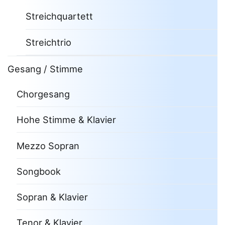
Streichquartett
Streichtrio
Gesang / Stimme
Chorgesang
Hohe Stimme & Klavier
Mezzo Sopran
Songbook
Sopran & Klavier
Tenor & Klavier