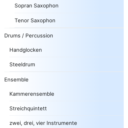
Sopran Saxophon
Tenor Saxophon
Drums / Percussion
Handglocken
Steeldrum
Ensemble
Kammerensemble
Streichquintett
zwei, drei, vier Instrumente