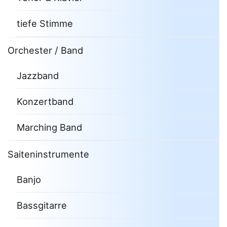
tiefe Stimme
Orchester / Band
Jazzband
Konzertband
Marching Band
Saiteninstrumente
Banjo
Bassgitarre