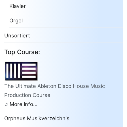
Klavier
Orgel
Unsortiert
Top Course:
The Ultimate Ableton Disco House Music
Production Course
♫
More info...
Orpheus Musikverzeichnis