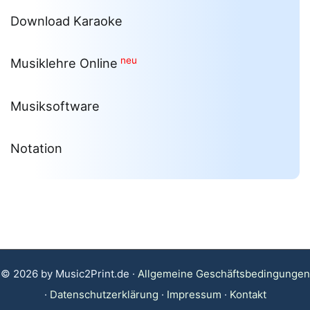
Download Karaoke
neu
Musiklehre Online
Musiksoftware
Notation
© 2026 by Music2Print.de ·
Allgemeine Geschäftsbedingungen
·
Datenschutzerklärung
·
Impressum
·
Kontakt