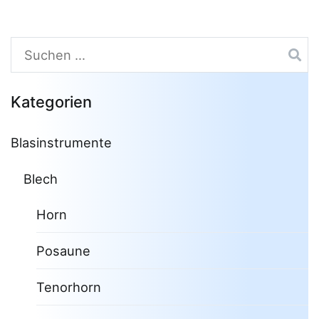
Suchen
nach:
Kategorien
Blasinstrumente
Blech
Horn
Posaune
Tenorhorn