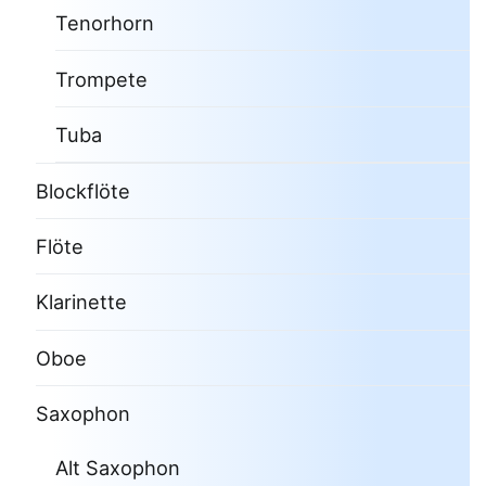
Tenorhorn
Trompete
Tuba
Blockflöte
Flöte
Klarinette
Oboe
Saxophon
Alt Saxophon