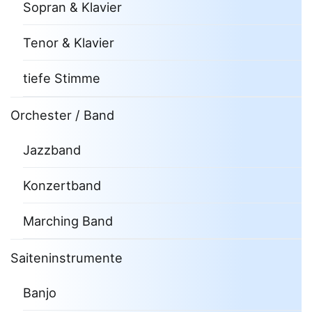
Sopran & Klavier
Tenor & Klavier
tiefe Stimme
Orchester / Band
Jazzband
Konzertband
Marching Band
Saiteninstrumente
Banjo