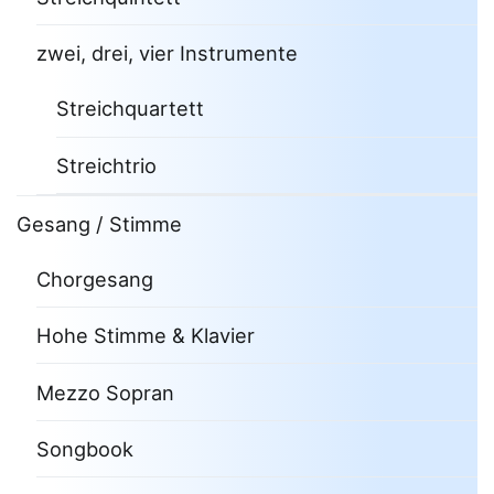
zwei, drei, vier Instrumente
Streichquartett
Streichtrio
Gesang / Stimme
Chorgesang
Hohe Stimme & Klavier
Mezzo Sopran
Songbook