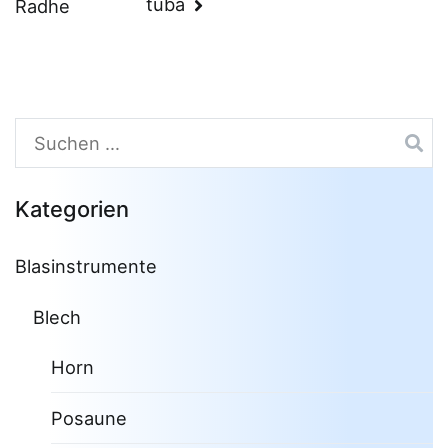
tuba
Radhe
Suchen
nach:
Kategorien
Blasinstrumente
Blech
Horn
Posaune