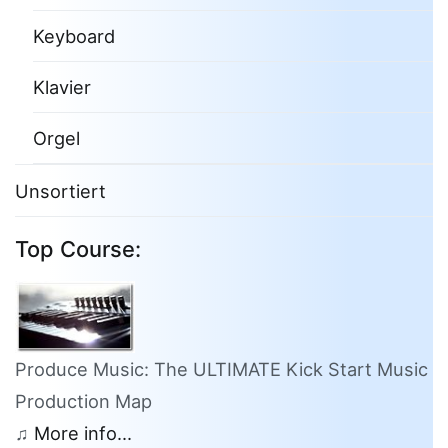
Keyboard
Klavier
Orgel
Unsortiert
Top Course:
Produce Music: The ULTIMATE Kick Start Music
Production Map
♫
More info...