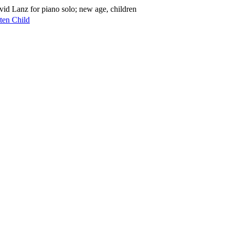
vid Lanz for piano solo; new age, children
ten Child