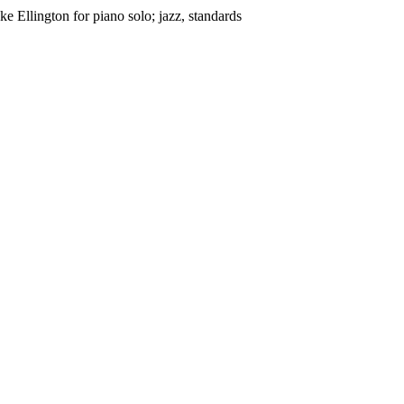
e Ellington for piano solo; jazz, standards