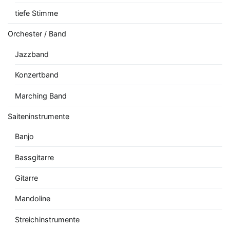
tiefe Stimme
Orchester / Band
Jazzband
Konzertband
Marching Band
Saiteninstrumente
Banjo
Bassgitarre
Gitarre
Mandoline
Streichinstrumente