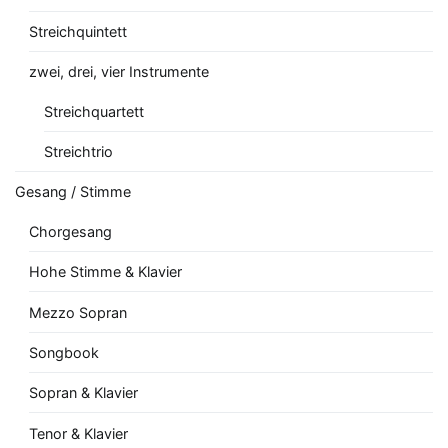
Streichquintett
zwei, drei, vier Instrumente
Streichquartett
Streichtrio
Gesang / Stimme
Chorgesang
Hohe Stimme & Klavier
Mezzo Sopran
Songbook
Sopran & Klavier
Tenor & Klavier