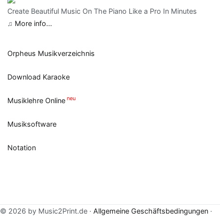
Create Beautiful Music On The Piano Like a Pro In Minutes
♫
More info...
Orpheus Musikverzeichnis
Download Karaoke
neu
Musiklehre Online
Musiksoftware
Notation
© 2026 by Music2Print.de ·
Allgemeine Geschäftsbedingungen
·