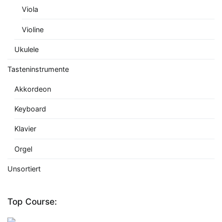
Viola
Violine
Ukulele
Tasteninstrumente
Akkordeon
Keyboard
Klavier
Orgel
Unsortiert
Top Course: