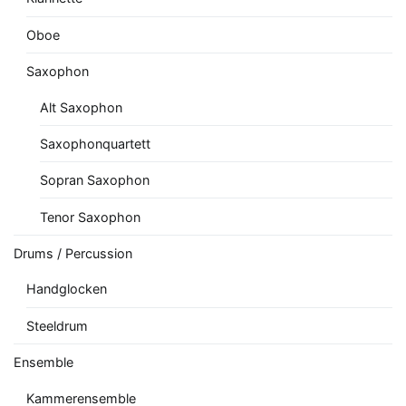
Oboe
Saxophon
Alt Saxophon
Saxophonquartett
Sopran Saxophon
Tenor Saxophon
Drums / Percussion
Handglocken
Steeldrum
Ensemble
Kammerensemble