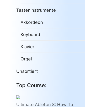
Tasteninstrumente
Akkordeon
Keyboard
Klavier
Orgel
Unsortiert
Top Course:
Ultimate Ableton 8: How To