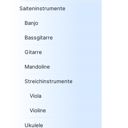
Saiteninstrumente
Banjo
Bassgitarre
Gitarre
Mandoline
Streichinstrumente
Viola
Violine
Ukulele