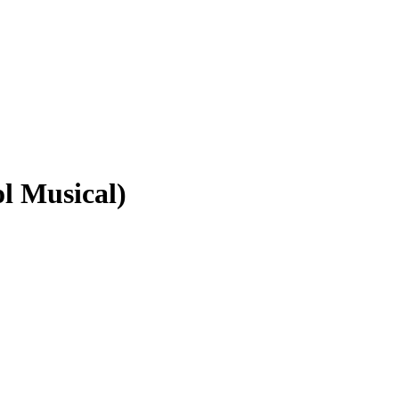
l Musical)