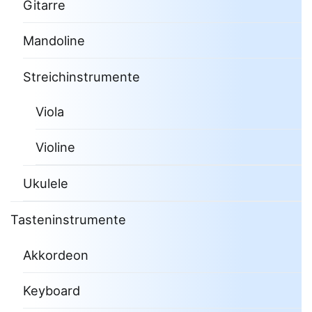
Gitarre
Mandoline
Streichinstrumente
Viola
Violine
Ukulele
Tasteninstrumente
Akkordeon
Keyboard