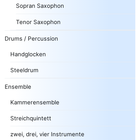
Sopran Saxophon
Tenor Saxophon
Drums / Percussion
Handglocken
Steeldrum
Ensemble
Kammerensemble
Streichquintett
zwei, drei, vier Instrumente