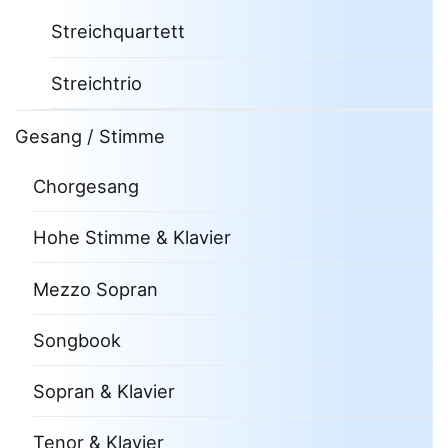
Streichquartett
Streichtrio
Gesang / Stimme
Chorgesang
Hohe Stimme & Klavier
Mezzo Sopran
Songbook
Sopran & Klavier
Tenor & Klavier