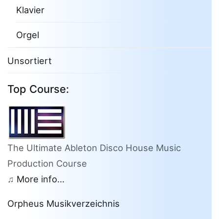
Klavier
Orgel
Unsortiert
Top Course:
The Ultimate Ableton Disco House Music
Production Course
♫
More info...
Orpheus Musikverzeichnis