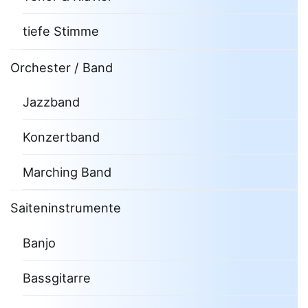
tiefe Stimme
Orchester / Band
Jazzband
Konzertband
Marching Band
Saiteninstrumente
Banjo
Bassgitarre