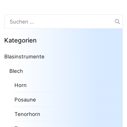
Suchen
nach:
Kategorien
Blasinstrumente
Blech
Horn
Posaune
Tenorhorn