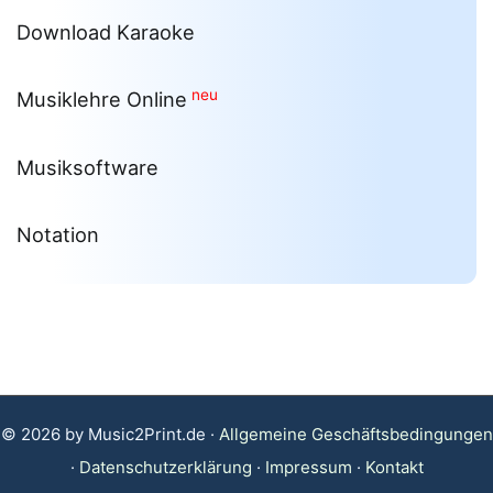
Download Karaoke
neu
Musiklehre Online
Musiksoftware
Notation
© 2026 by Music2Print.de ·
Allgemeine Geschäftsbedingungen
·
Datenschutzerklärung
·
Impressum
·
Kontakt