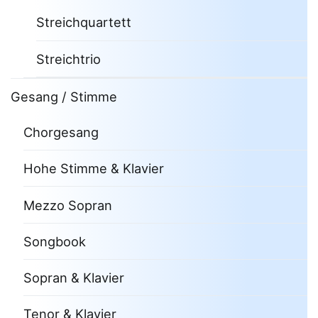
Streichquartett
Streichtrio
Gesang / Stimme
Chorgesang
Hohe Stimme & Klavier
Mezzo Sopran
Songbook
Sopran & Klavier
Tenor & Klavier