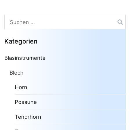
Suchen
nach:
Kategorien
Blasinstrumente
Blech
Horn
Posaune
Tenorhorn