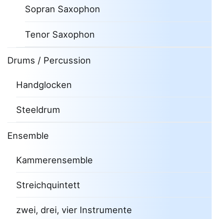
Sopran Saxophon
Tenor Saxophon
Drums / Percussion
Handglocken
Steeldrum
Ensemble
Kammerensemble
Streichquintett
zwei, drei, vier Instrumente