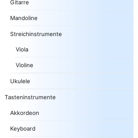
Gitarre
Mandoline
Streichinstrumente
Viola
Violine
Ukulele
Tasteninstrumente
Akkordeon
Keyboard