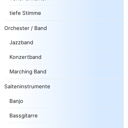
tiefe Stimme
Orchester / Band
Jazzband
Konzertband
Marching Band
Saiteninstrumente
Banjo
Bassgitarre