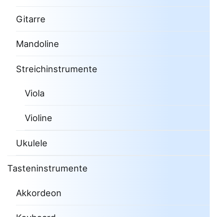
Gitarre
Mandoline
Streichinstrumente
Viola
Violine
Ukulele
Tasteninstrumente
Akkordeon