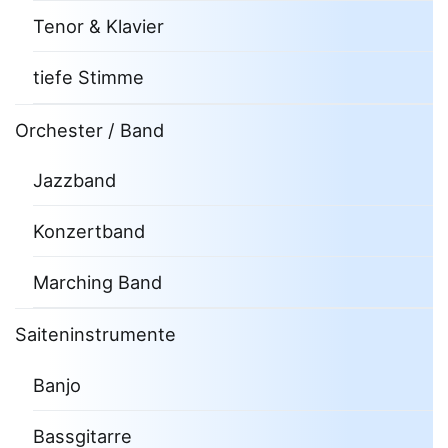
Tenor & Klavier
tiefe Stimme
Orchester / Band
Jazzband
Konzertband
Marching Band
Saiteninstrumente
Banjo
Bassgitarre