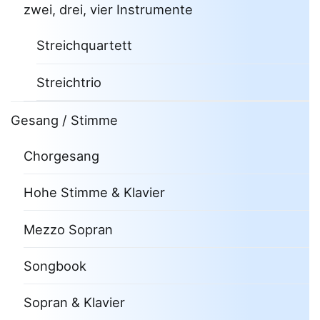
zwei, drei, vier Instrumente
Streichquartett
Streichtrio
Gesang / Stimme
Chorgesang
Hohe Stimme & Klavier
Mezzo Sopran
Songbook
Sopran & Klavier