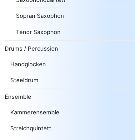
Sopran Saxophon
Tenor Saxophon
Drums / Percussion
Handglocken
Steeldrum
Ensemble
Kammerensemble
Streichquintett