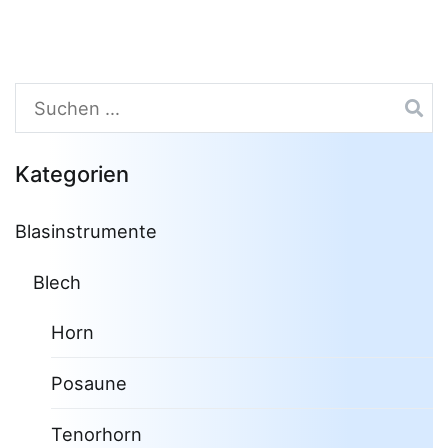
Suchen
nach:
Kategorien
Blasinstrumente
Blech
Horn
Posaune
Tenorhorn