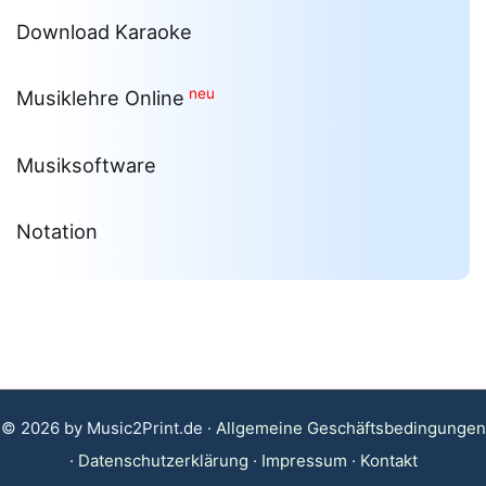
Download Karaoke
neu
Musiklehre Online
Musiksoftware
Notation
© 2026 by Music2Print.de ·
Allgemeine Geschäftsbedingungen
·
Datenschutzerklärung
·
Impressum
·
Kontakt